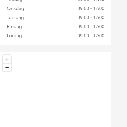
Onsdag
09:00 - 17:00
Torsdag
09:00 - 17:00
Fredag
09:00 - 17:00
Lørdag
09:00 - 17:00