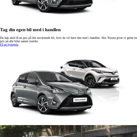
Tag din egen bil med i handlen
Du kan altid få en pris på din nuværende bil, hvis du vil have den med i handlen. Hos Toyota giver vi gerne en
pris på alle biler uanset mærke.
Få en byttepris