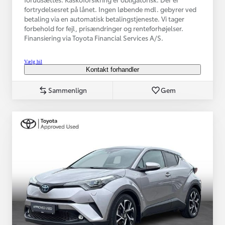
fortrydelsesret på lånet. Ingen løbende mdl. gebyrer ved
betaling via en automatisk betalingstjeneste. Vi tager
forbehold for fejl, prisændringer og renteforhøjelser.
Finansiering via Toyota Financial Services A/S.
Vælg bil
Kontakt forhandler
Sammenlign
Gem