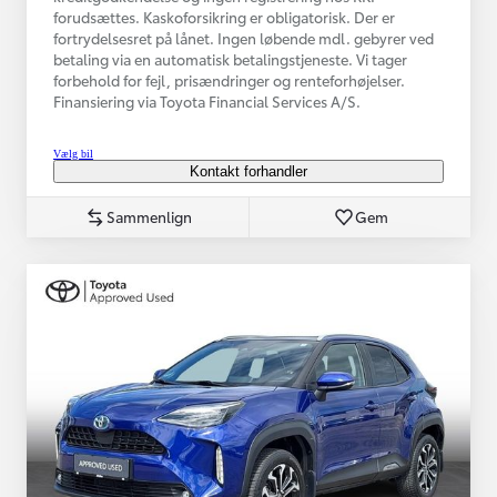
forudsættes. Kaskoforsikring er obligatorisk. Der er
fortrydelsesret på lånet. Ingen løbende mdl. gebyrer ved
betaling via en automatisk betalingstjeneste. Vi tager
forbehold for fejl, prisændringer og renteforhøjelser.
Finansiering via Toyota Financial Services A/S.
Vælg bil
Kontakt forhandler
Sammenlign
Gem