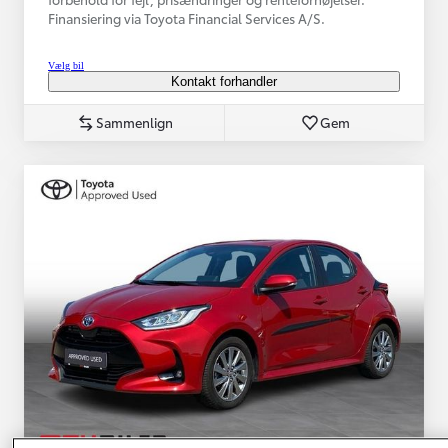
Finansiering via Toyota Financial Services A/S.
Vælg bil
Kontakt forhandler
Sammenlign
Gem