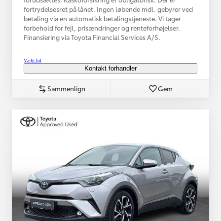
fortrydelsesret på lånet. Ingen løbende mdl. gebyrer ved
betaling via en automatisk betalingstjeneste. Vi tager
forbehold for fejl, prisændringer og renteforhøjelser.
Finansiering via Toyota Financial Services A/S.
Vælg bil
Kontakt forhandler
Sammenlign
Gem