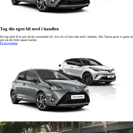
Tag din egen bil med i handlen
Du kan altid få en pris på din nuværende bil, hvis du vil have den med i handlen. Hos Toyota giver vi gerne en
pris på alle biler uanset mærke.
Få en byttepris