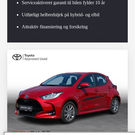
Serviceaktiveret garanti til bilen fylder 10 år
Udførligt helbredstjek på hybrid- og elbil
Attraktiv finansiering og forsikring