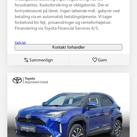
forudsættes. Kaskoforsikring er obligatorisk. Der er
fortrydelsesret på lånet. Ingen løbende mdl. gebyrer ved
betaling via en automatisk betalingstjeneste. Vi tager
forbehold for fejl, prisændringer og renteforhøjelser.
Finansiering via Toyota Financial Services A/S.
Vælg bil
Kontakt forhandler
Sammenlign
Gem