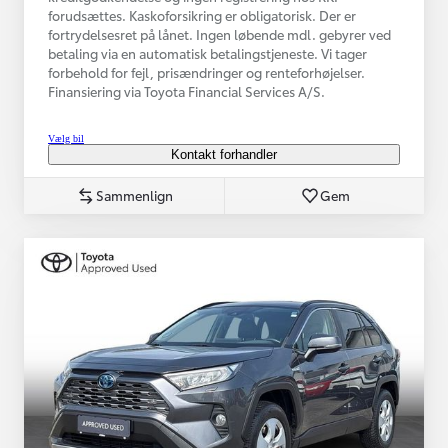
forudsættes. Kaskoforsikring er obligatorisk. Der er
fortrydelsesret på lånet. Ingen løbende mdl. gebyrer ved
betaling via en automatisk betalingstjeneste. Vi tager
forbehold for fejl, prisændringer og renteforhøjelser.
Finansiering via Toyota Financial Services A/S.
Vælg bil
Kontakt forhandler
Sammenlign
Gem