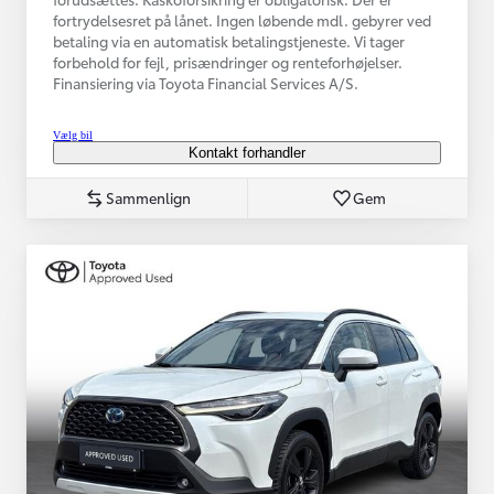
fortrydelsesret på lånet. Ingen løbende mdl. gebyrer ved
betaling via en automatisk betalingstjeneste. Vi tager
forbehold for fejl, prisændringer og renteforhøjelser.
Finansiering via Toyota Financial Services A/S.
Vælg bil
Kontakt forhandler
Sammenlign
Gem