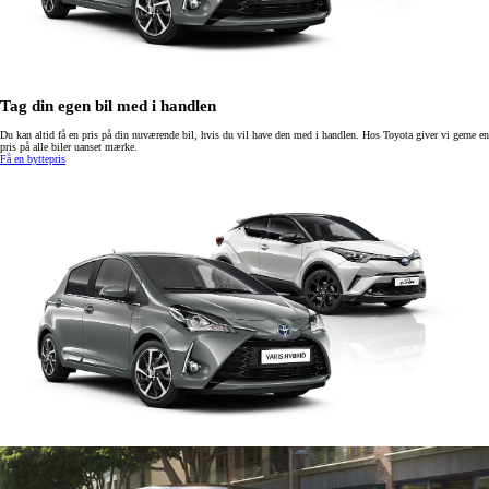
Tag din egen bil med i handlen
Du kan altid få en pris på din nuværende bil, hvis du vil have den med i handlen. Hos Toyota giver vi gerne en
pris på alle biler uanset mærke.
Få en byttepris