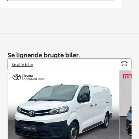
Se lignende brugte biler.
Se alle biler