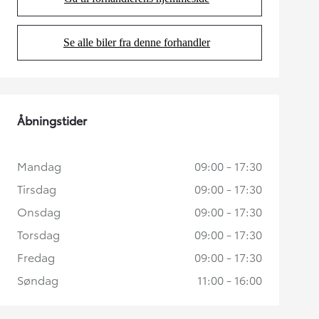
(Opens in new tab)
Se alle biler fra denne forhandler
(Opens in new tab)
Åbningstider
Mandag
09:00 - 17:30
Tirsdag
09:00 - 17:30
Onsdag
09:00 - 17:30
Torsdag
09:00 - 17:30
Fredag
09:00 - 17:30
Søndag
11:00 - 16:00