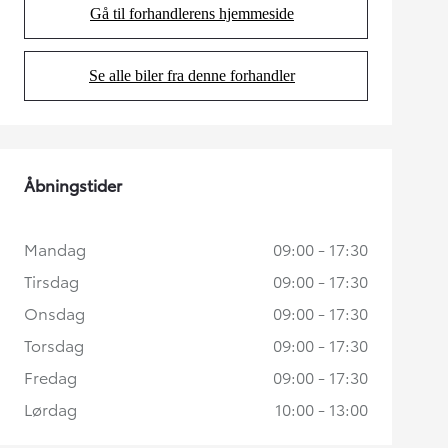
Gå til forhandlerens hjemmeside
(Opens in new tab)
Se alle biler fra denne forhandler
(Opens in new tab)
Åbningstider
Mandag
09:00 - 17:30
Tirsdag
09:00 - 17:30
Onsdag
09:00 - 17:30
Torsdag
09:00 - 17:30
Fredag
09:00 - 17:30
Lørdag
10:00 - 13:00