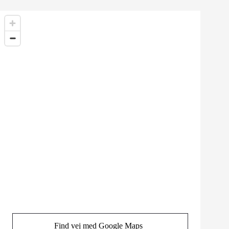
Find vej med Google Maps