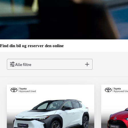
Find din bil og reserver den online
Alle filtre