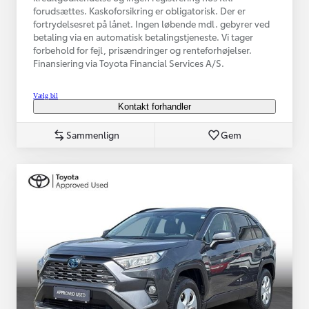
forudsættes. Kaskoforsikring er obligatorisk. Der er
fortrydelsesret på lånet. Ingen løbende mdl. gebyrer ved
betaling via en automatisk betalingstjeneste. Vi tager
forbehold for fejl, prisændringer og renteforhøjelser.
Finansiering via Toyota Financial Services A/S.
Vælg bil
Kontakt forhandler
Sammenlign
Gem