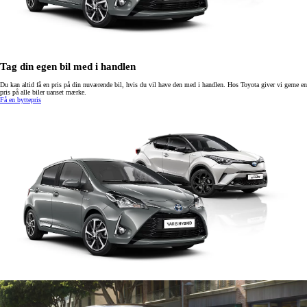
Tag din egen bil med i handlen
Du kan altid få en pris på din nuværende bil, hvis du vil have den med i handlen. Hos Toyota giver vi gerne en
pris på alle biler uanset mærke.
Få en byttepris