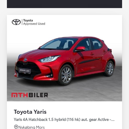
Toyota Yaris
Yaris 4A Hatchback 1.5 hybrid (116 hk) aut. gear Active - Technolo
Nykøbing Mors