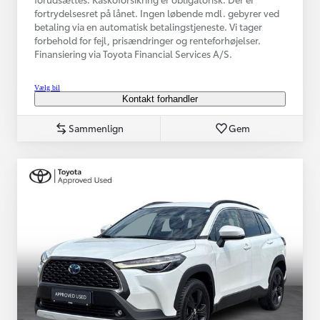
fortrydelsesret på lånet. Ingen løbende mdl. gebyrer ved
betaling via en automatisk betalingstjeneste. Vi tager
forbehold for fejl, prisændringer og renteforhøjelser.
Finansiering via Toyota Financial Services A/S.
Vælg bil
Kontakt forhandler
Sammenlign
Gem