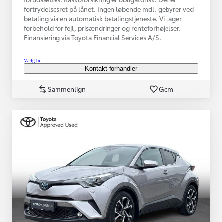
fortrydelsesret på lånet. Ingen løbende mdl. gebyrer ved
betaling via en automatisk betalingstjeneste. Vi tager
forbehold for fejl, prisændringer og renteforhøjelser.
Finansiering via Toyota Financial Services A/S.
Vælg bil
Kontakt forhandler
Sammenlign
Gem