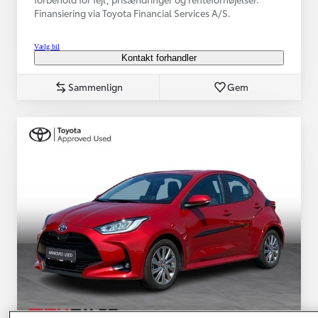
Finansiering via Toyota Financial Services A/S.
Vælg bil
Kontakt forhandler
Sammenlign
Gem