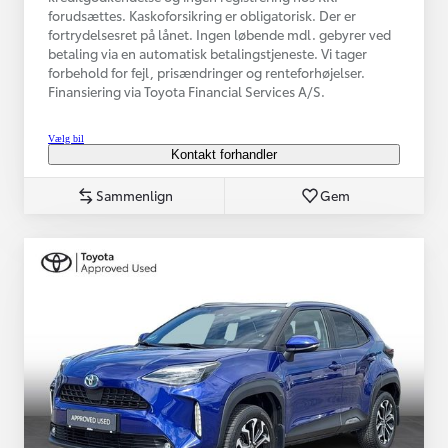
forudsættes. Kaskoforsikring er obligatorisk. Der er
fortrydelsesret på lånet. Ingen løbende mdl. gebyrer ved
betaling via en automatisk betalingstjeneste. Vi tager
forbehold for fejl, prisændringer og renteforhøjelser.
Finansiering via Toyota Financial Services A/S.
Vælg bil
Kontakt forhandler
Sammenlign
Gem