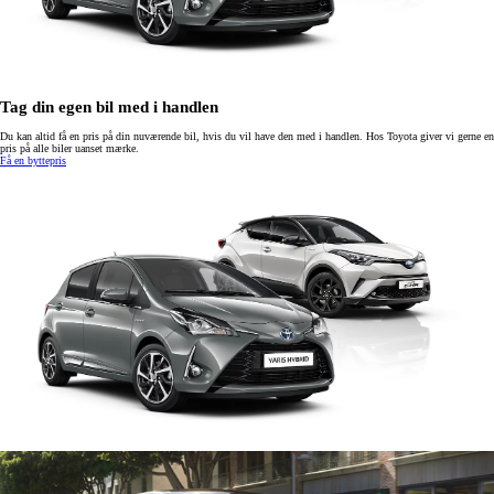
Tag din egen bil med i handlen
Du kan altid få en pris på din nuværende bil, hvis du vil have den med i handlen. Hos Toyota giver vi gerne en
pris på alle biler uanset mærke.
Få en byttepris