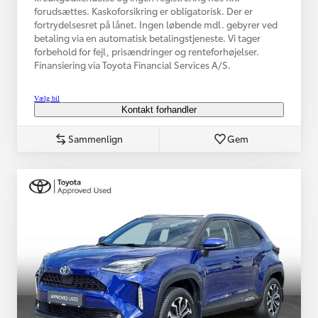
forudsættes. Kaskoforsikring er obligatorisk. Der er
fortrydelsesret på lånet. Ingen løbende mdl. gebyrer ved
betaling via en automatisk betalingstjeneste. Vi tager
forbehold for fejl, prisændringer og renteforhøjelser.
Finansiering via Toyota Financial Services A/S.
Vælg bil
Kontakt forhandler
Sammenlign
Gem