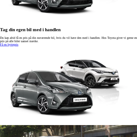
Tag din egen bil med i handlen
Du kan altid få en pris på din nuværende bil, hvis du vil have den med i handlen. Hos Toyota giver vi gerne en
pris på alle biler uanset mærke.
Få en byttepris