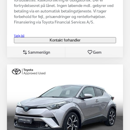
fortrydelsesret på lånet. Ingen løbende mdl. gebyrer ved
betaling via en automatisk betalingstjeneste. Vi tager
forbehold for fejl, prisændringer og renteforhøjelser.
Finansiering via Toyota Financial Services A/S.
Vælg bil
Kontakt forhandler
Sammenlign
Gem