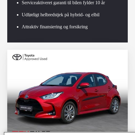
Serviceaktiveret garanti til bilen fylder 10 år
Udførligt helbredstjek på hybrid- og elbil
Attraktiv finansiering og forsikring