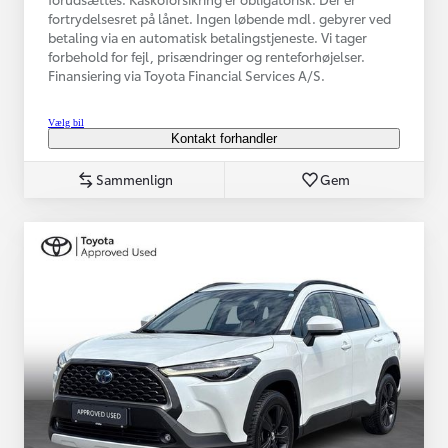
fortrydelsesret på lånet. Ingen løbende mdl. gebyrer ved
betaling via en automatisk betalingstjeneste. Vi tager
forbehold for fejl, prisændringer og renteforhøjelser.
Finansiering via Toyota Financial Services A/S.
Vælg bil
Kontakt forhandler
Sammenlign
Gem