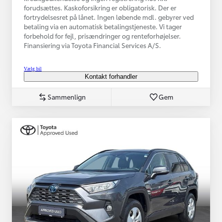
forudsættes. Kaskoforsikring er obligatorisk. Der er
fortrydelsesret på lånet. Ingen løbende mdl. gebyrer ved
betaling via en automatisk betalingstjeneste. Vi tager
forbehold for fejl, prisændringer og renteforhøjelser.
Finansiering via Toyota Financial Services A/S.
Vælg bil
Kontakt forhandler
Sammenlign
Gem