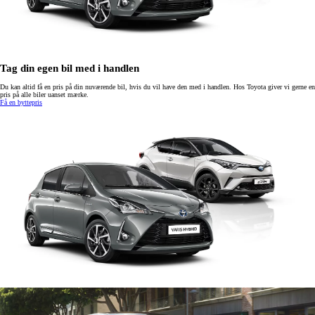
Tag din egen bil med i handlen
Du kan altid få en pris på din nuværende bil, hvis du vil have den med i handlen. Hos Toyota giver vi gerne en
pris på alle biler uanset mærke.
Få en byttepris