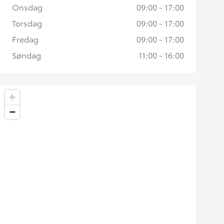
Onsdag
09:00 - 17:00
Torsdag
09:00 - 17:00
Fredag
09:00 - 17:00
Søndag
11:00 - 16:00