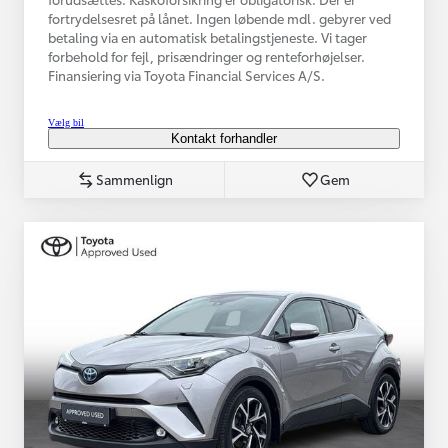
fortrydelsesret på lånet. Ingen løbende mdl. gebyrer ved
betaling via en automatisk betalingstjeneste. Vi tager
forbehold for fejl, prisændringer og renteforhøjelser.
Finansiering via Toyota Financial Services A/S.
Vælg bil
Kontakt forhandler
Sammenlign
Gem