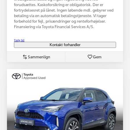
forudsættes. Kaskoforsikring er obligatorisk. Der er
fortrydelsesret på lånet. Ingen løbende mdl. gebyrer ved
betaling via en automatisk betalingstjeneste. Vi tager
forbehold for fejl, prisændringer og renteforhøjelser.
Finansiering via Toyota Financial Services A/S.
Vælg bil
Kontakt forhandler
Sammenlign
Gem