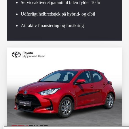
Serviceaktiveret garanti til bilen fylder 10 år
Udførligt helbredstjek på hybrid- og elbil
Attraktiv finansiering og forsikring