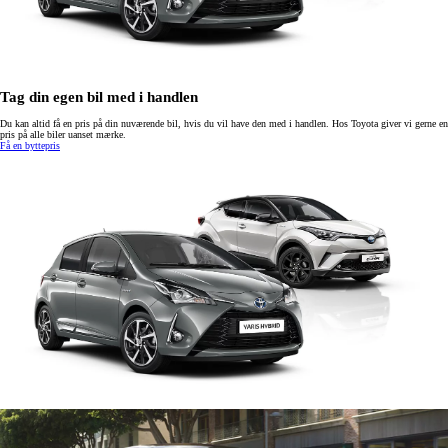
Tag din egen bil med i handlen
Du kan altid få en pris på din nuværende bil, hvis du vil have den med i handlen. Hos Toyota giver vi gerne en
pris på alle biler uanset mærke.
Få en byttepris