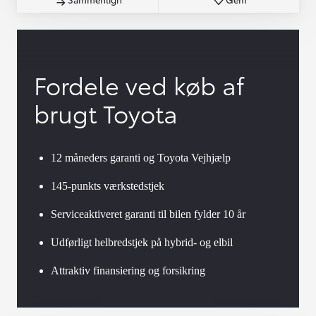
Fordele ved køb af
brugt Toyota
12 måneders garanti og Toyota Vejhjælp
145-punkts værkstedstjek
Serviceaktiveret garanti til bilen fylder 10 år
Udførligt helbredstjek på hybrid- og elbil
Attraktiv finansiering og forsikring