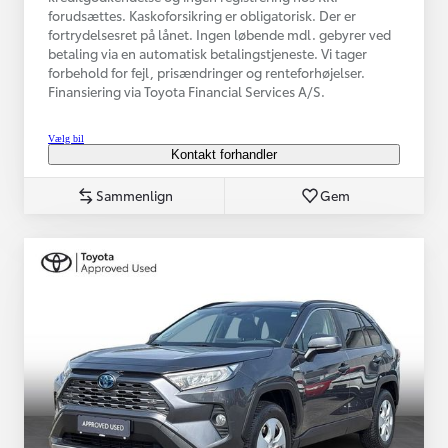
forudsættes. Kaskoforsikring er obligatorisk. Der er
fortrydelsesret på lånet. Ingen løbende mdl. gebyrer ved
betaling via en automatisk betalingstjeneste. Vi tager
forbehold for fejl, prisændringer og renteforhøjelser.
Finansiering via Toyota Financial Services A/S.
Vælg bil
Kontakt forhandler
Sammenlign
Gem