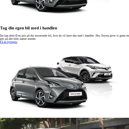
Tag din egen bil med i handlen
Du kan altid få en pris på din nuværende bil, hvis du vil have den med i handlen. Hos Toyota giver vi gerne en
pris på alle biler uanset mærke.
Få en byttepris