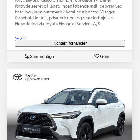
fortrydelsesret på lånet. Ingen løbende mdl. gebyrer ved
betaling via en automatisk betalingstjeneste. Vi tager
forbehold for fejl, prisændringer og renteforhøjelser.
Finansiering via Toyota Financial Services A/S.
Vælg bil
Kontakt forhandler
Sammenlign
Gem