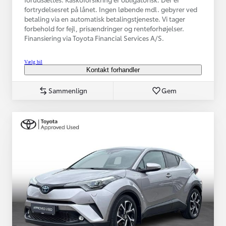
fortrydelsesret på lånet. Ingen løbende mdl. gebyrer ved
betaling via en automatisk betalingstjeneste. Vi tager
forbehold for fejl, prisændringer og renteforhøjelser.
Finansiering via Toyota Financial Services A/S.
Vælg bil
Kontakt forhandler
Sammenlign
Gem