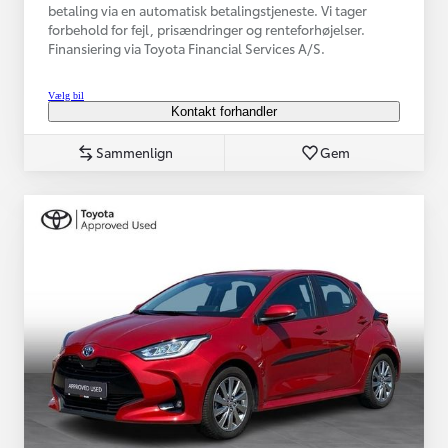
betaling via en automatisk betalingstjeneste. Vi tager
forbehold for fejl, prisændringer og renteforhøjelser.
Finansiering via Toyota Financial Services A/S.
Vælg bil
Kontakt forhandler
Sammenlign
Gem