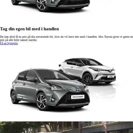
Tag din egen bil med i handlen
Du kan altid få en pris på din nuværende bil, hvis du vil have den med i handlen. Hos Toyota giver vi gerne en
pris på alle biler uanset mærke.
Få en byttepris