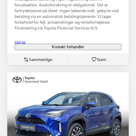
forudsættes. Kaskoforsikring er obligatorisk. Der er
fortrydelsesret på lånet. Ingen løbende mdl. gebyrer ved
betaling via en automatisk betalingstjeneste. Vi tager
forbehold for fejl, prisændringer og renteforhøjelser.
Finansiering via Toyota Financial Services A/S.
Vælg bil
Kontakt forhandler
Sammenlign
Gem