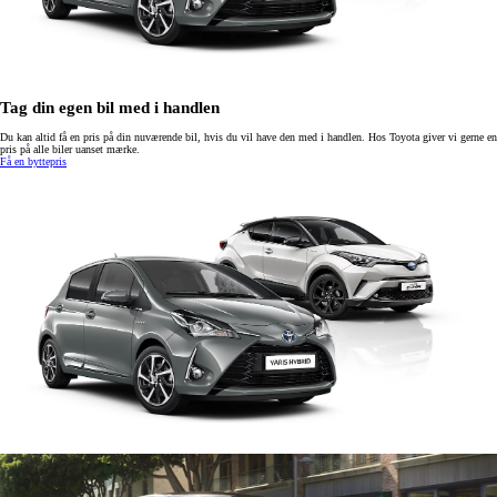
Tag din egen bil med i handlen
Du kan altid få en pris på din nuværende bil, hvis du vil have den med i handlen. Hos Toyota giver vi gerne en
pris på alle biler uanset mærke.
Få en byttepris