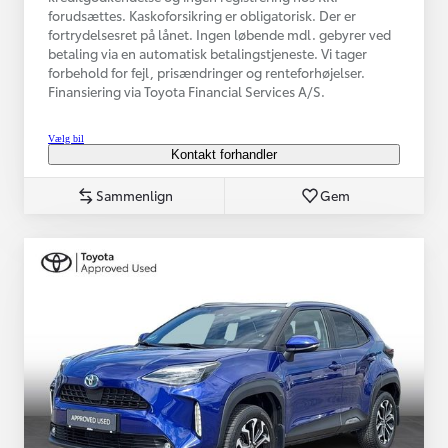
forudsættes. Kaskoforsikring er obligatorisk. Der er
fortrydelsesret på lånet. Ingen løbende mdl. gebyrer ved
betaling via en automatisk betalingstjeneste. Vi tager
forbehold for fejl, prisændringer og renteforhøjelser.
Finansiering via Toyota Financial Services A/S.
Vælg bil
Kontakt forhandler
Sammenlign
Gem