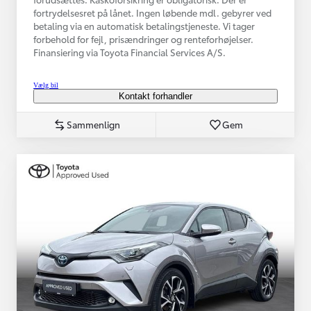
fortrydelsesret på lånet. Ingen løbende mdl. gebyrer ved
betaling via en automatisk betalingstjeneste. Vi tager
forbehold for fejl, prisændringer og renteforhøjelser.
Finansiering via Toyota Financial Services A/S.
Vælg bil
Kontakt forhandler
Sammenlign
Gem