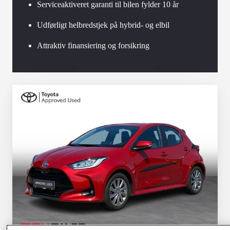
Serviceaktiveret garanti til bilen fylder 10 år
Udførligt helbredstjek på hybrid- og elbil
Attraktiv finansiering og forsikring