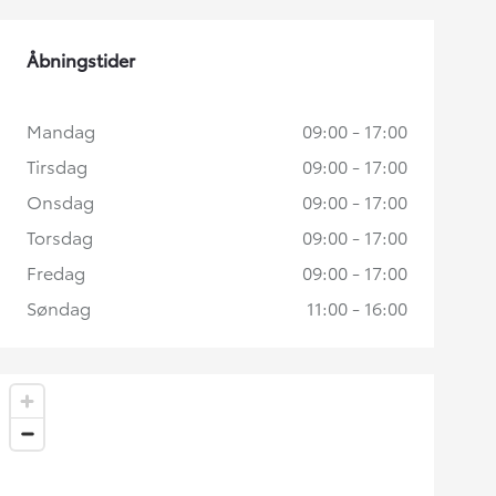
Åbningstider
Mandag
09:00 - 17:00
Tirsdag
09:00 - 17:00
Onsdag
09:00 - 17:00
Torsdag
09:00 - 17:00
Fredag
09:00 - 17:00
Søndag
11:00 - 16:00