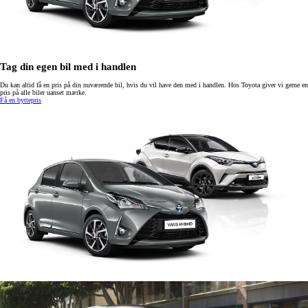
Tag din egen bil med i handlen
Du kan altid få en pris på din nuværende bil, hvis du vil have den med i handlen. Hos Toyota giver vi gerne en
pris på alle biler uanset mærke.
Få en byttepris