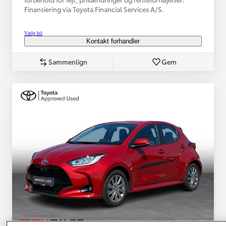
Finansiering via Toyota Financial Services A/S.
Vælg bil
Kontakt forhandler
Sammenlign
Gem