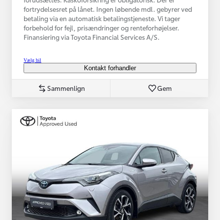
fortrydelsesret på lånet. Ingen løbende mdl. gebyrer ved
betaling via en automatisk betalingstjeneste. Vi tager
forbehold for fejl, prisændringer og renteforhøjelser.
Finansiering via Toyota Financial Services A/S.
Vælg bil
Kontakt forhandler
Sammenlign
Gem