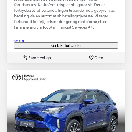
forudsættes. Kaskoforsikring er obligatorisk. Der er
fortrydelsesret på lånet. Ingen løbende mdl. gebyrer ved
betaling via en automatisk betalingstjeneste. Vi tager
forbehold for fejl, prisændringer og renteforhøjelser.
Finansiering via Toyota Financial Services A/S.
Vælg bil
Kontakt forhandler
Sammenlign
Gem