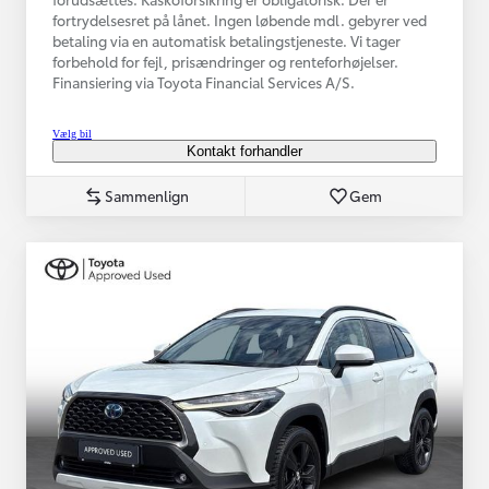
fortrydelsesret på lånet. Ingen løbende mdl. gebyrer ved
betaling via en automatisk betalingstjeneste. Vi tager
forbehold for fejl, prisændringer og renteforhøjelser.
Finansiering via Toyota Financial Services A/S.
Vælg bil
Kontakt forhandler
Sammenlign
Gem