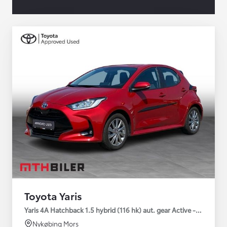
Toyota Yaris
Yaris 4A Hatchback 1.5 hybrid (116 hk) aut. gear Active - Technolo
Nykøbing Mors