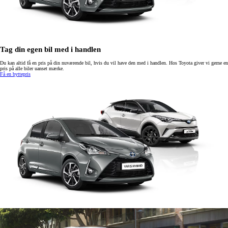
Tag din egen bil med i handlen
Du kan altid få en pris på din nuværende bil, hvis du vil have den med i handlen. Hos Toyota giver vi gerne en
pris på alle biler uanset mærke.
Få en byttepris