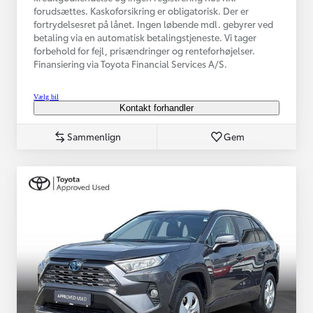
forudsættes. Kaskoforsikring er obligatorisk. Der er
fortrydelsesret på lånet. Ingen løbende mdl. gebyrer ved
betaling via en automatisk betalingstjeneste. Vi tager
forbehold for fejl, prisændringer og renteforhøjelser.
Finansiering via Toyota Financial Services A/S.
Vælg bil
Kontakt forhandler
Sammenlign
Gem