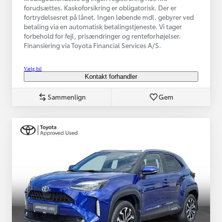
forudsættes. Kaskoforsikring er obligatorisk. Der er
fortrydelsesret på lånet. Ingen løbende mdl. gebyrer ved
betaling via en automatisk betalingstjeneste. Vi tager
forbehold for fejl, prisændringer og renteforhøjelser.
Finansiering via Toyota Financial Services A/S.
Vælg bil
Kontakt forhandler
Sammenlign
Gem