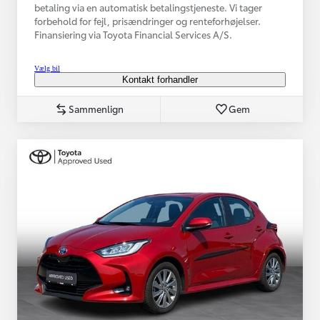
betaling via en automatisk betalingstjeneste. Vi tager
forbehold for fejl, prisændringer og renteforhøjelser.
Finansiering via Toyota Financial Services A/S.
Vælg bil
Kontakt forhandler
Sammenlign
Gem