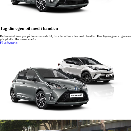
Tag din egen bil med i handlen
Du kan altid få en pris på din nuværende bil, hvis du vil have den med i handlen. Hos Toyota giver vi gerne en
pris på alle biler uanset mærke.
Få en byttepris