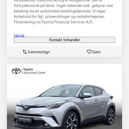
fortrydelsesret på lånet. Ingen løbende mdl. gebyrer ved
betaling via en automatisk betalingstjeneste. Vi tager
forbehold for fejl, prisændringer og renteforhøjelser.
Finansiering via Toyota Financial Services A/S.
Vælg bil
Kontakt forhandler
Sammenlign
Gem