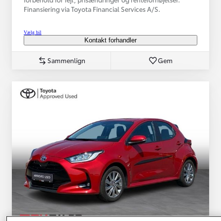
Finansiering via Toyota Financial Services A/S.
Vælg bil
Kontakt forhandler
Sammenlign
Gem