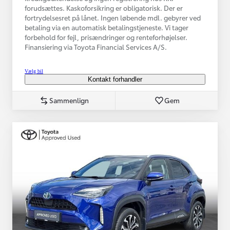
forudsættes. Kaskoforsikring er obligatorisk. Der er
fortrydelsesret på lånet. Ingen løbende mdl. gebyrer ved
betaling via en automatisk betalingstjeneste. Vi tager
forbehold for fejl, prisændringer og renteforhøjelser.
Finansiering via Toyota Financial Services A/S.
Vælg bil
Kontakt forhandler
Sammenlign
Gem