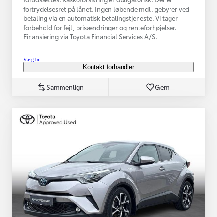
fortrydelsesret på lånet. Ingen løbende mdl. gebyrer ved
betaling via en automatisk betalingstjeneste. Vi tager
forbehold for fejl, prisændringer og renteforhøjelser.
Finansiering via Toyota Financial Services A/S.
Vælg bil
Kontakt forhandler
Sammenlign
Gem