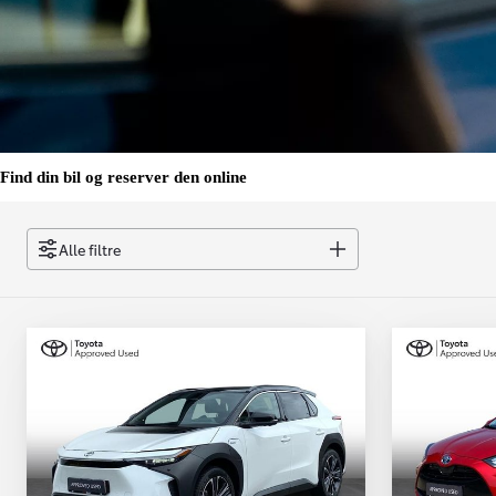
Find din bil og reserver den online
Alle filtre