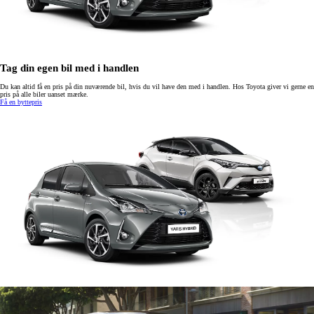
Tag din egen bil med i handlen
Du kan altid få en pris på din nuværende bil, hvis du vil have den med i handlen. Hos Toyota giver vi gerne en
pris på alle biler uanset mærke.
Få en byttepris