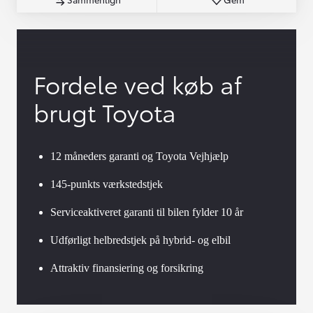
Fordele ved køb af
brugt Toyota
12 måneders garanti og Toyota Vejhjælp
145-punkts værkstedstjek
Serviceaktiveret garanti til bilen fylder 10 år
Udførligt helbredstjek på hybrid- og elbil
Attraktiv finansiering og forsikring