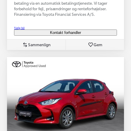
betaling via en automatisk betalingstjeneste. Vi tager
forbehold for fejl, prisændringer og renteforhøjelser.
Finansiering via Toyota Financial Services A/S.
Vælg bil
Kontakt forhandler
Sammenlign
Gem