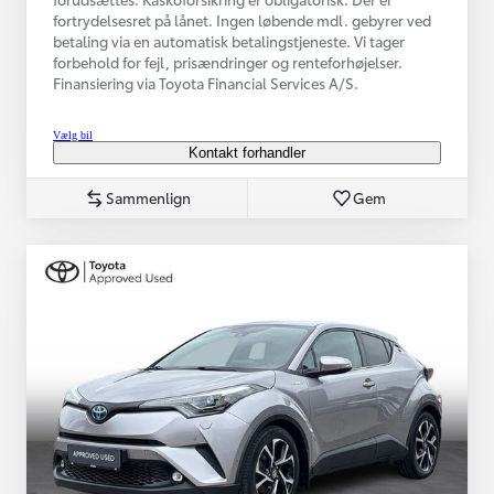
fortrydelsesret på lånet. Ingen løbende mdl. gebyrer ved
betaling via en automatisk betalingstjeneste. Vi tager
forbehold for fejl, prisændringer og renteforhøjelser.
Finansiering via Toyota Financial Services A/S.
Vælg bil
Kontakt forhandler
Sammenlign
Gem