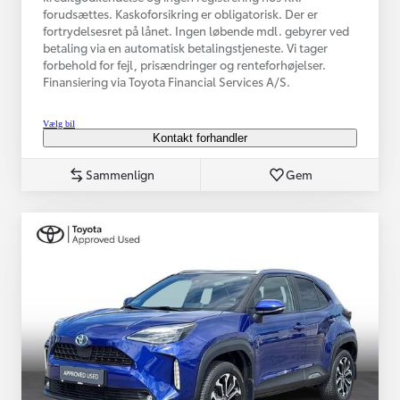
forudsættes. Kaskoforsikring er obligatorisk. Der er
fortrydelsesret på lånet. Ingen løbende mdl. gebyrer ved
betaling via en automatisk betalingstjeneste. Vi tager
forbehold for fejl, prisændringer og renteforhøjelser.
Finansiering via Toyota Financial Services A/S.
Vælg bil
Kontakt forhandler
Sammenlign
Gem