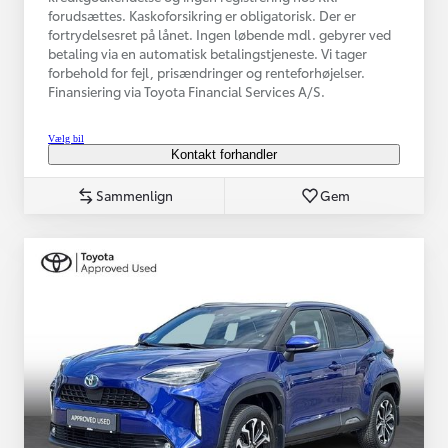
forudsættes. Kaskoforsikring er obligatorisk. Der er
fortrydelsesret på lånet. Ingen løbende mdl. gebyrer ved
betaling via en automatisk betalingstjeneste. Vi tager
forbehold for fejl, prisændringer og renteforhøjelser.
Finansiering via Toyota Financial Services A/S.
Vælg bil
Kontakt forhandler
Sammenlign
Gem