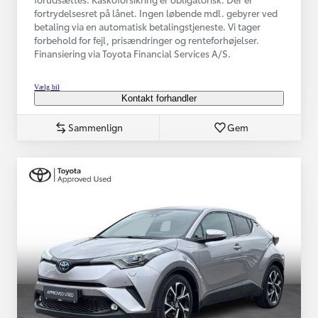
fortrydelsesret på lånet. Ingen løbende mdl. gebyrer ved
betaling via en automatisk betalingstjeneste. Vi tager
forbehold for fejl, prisændringer og renteforhøjelser.
Finansiering via Toyota Financial Services A/S.
Vælg bil
Kontakt forhandler
Sammenlign
Gem