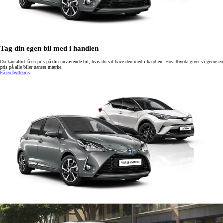
Tag din egen bil med i handlen
Du kan altid få en pris på din nuværende bil, hvis du vil have den med i handlen. Hos Toyota giver vi gerne en
pris på alle biler uanset mærke.
Få en byttepris