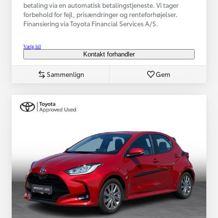
betaling via en automatisk betalingstjeneste. Vi tager
forbehold for fejl, prisændringer og renteforhøjelser.
Finansiering via Toyota Financial Services A/S.
Vælg bil
Kontakt forhandler
Sammenlign
Gem