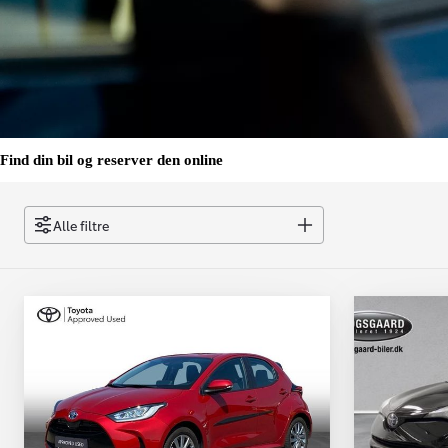
Find din bil og reserver den online
Alle filtre