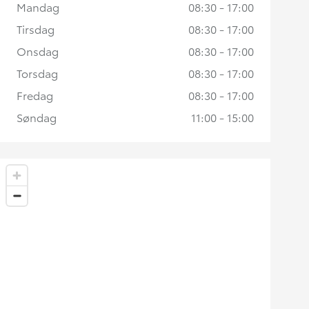
Mandag
08:30 - 17:00
Tirsdag
08:30 - 17:00
Onsdag
08:30 - 17:00
Torsdag
08:30 - 17:00
Fredag
08:30 - 17:00
Søndag
11:00 - 15:00