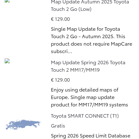
Map Update Autumn 2025 Toyota
Touch 2 Go (Low)
€ 129.00
Single Map Update for Toyota
Touch 2 Go - Autumn 2025. This
product does not require MapCare
subscri...
Map Update Spring 2026 Toyota
Touch 2 MM17/MM19
€ 129.00
Enjoy using detailed maps of
Europe. Single map update
product for MM17/MM19 systems
Toyota SMART CONNECT (T1)
Gratis
Spring 2026 Speed Limit Database