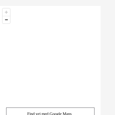
Find vej med Google Maps