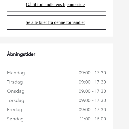
Gå til forhandlerens hjemmeside
(Opens in new tab)
Se alle biler fra denne forhandler
(Opens in new tab)
Åbningstider
Mandag
09:00 - 17:30
Tirsdag
09:00 - 17:30
Onsdag
09:00 - 17:30
Torsdag
09:00 - 17:30
Fredag
09:00 - 17:30
Søndag
11:00 - 16:00