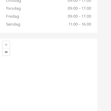
Torsdag
09:00 - 17:00
Fredag
09:00 - 17:00
Søndag
11:00 - 16:00