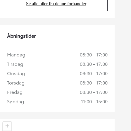
Se alle biler fra denne forhandler
(Opens in new tab)
Åbningstider
Mandag
08:30 - 17:00
Tirsdag
08:30 - 17:00
Onsdag
08:30 - 17:00
Torsdag
08:30 - 17:00
Fredag
08:30 - 17:00
Søndag
11:00 - 15:00