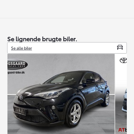
Se lignende brugte biler.
Se alle biler