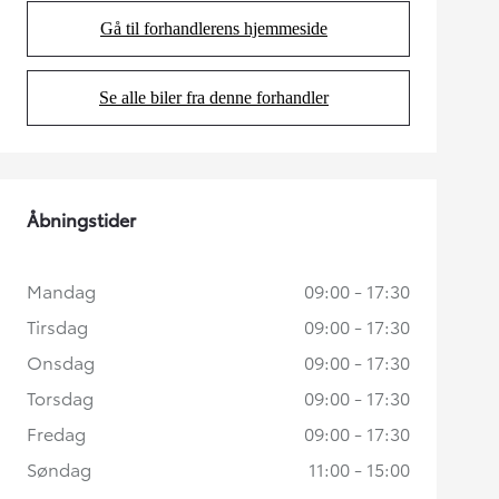
Gå til forhandlerens hjemmeside
(Opens in new tab)
Se alle biler fra denne forhandler
(Opens in new tab)
Åbningstider
Mandag
09:00 - 17:30
Tirsdag
09:00 - 17:30
Onsdag
09:00 - 17:30
Torsdag
09:00 - 17:30
Fredag
09:00 - 17:30
Søndag
11:00 - 15:00