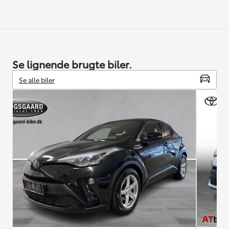
Se lignende brugte biler.
Se alle biler