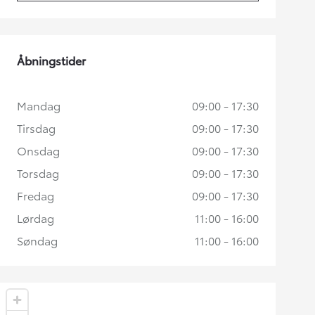
Åbningstider
Mandag
09:00 - 17:30
Tirsdag
09:00 - 17:30
Onsdag
09:00 - 17:30
Torsdag
09:00 - 17:30
Fredag
09:00 - 17:30
Lørdag
11:00 - 16:00
Søndag
11:00 - 16:00