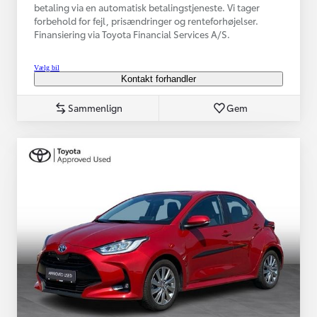
betaling via en automatisk betalingstjeneste. Vi tager
forbehold for fejl, prisændringer og renteforhøjelser.
Finansiering via Toyota Financial Services A/S.
Vælg bil
Kontakt forhandler
Sammenlign
Gem