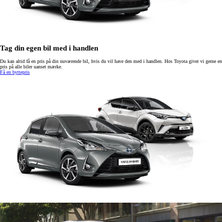
Tag din egen bil med i handlen
Du kan altid få en pris på din nuværende bil, hvis du vil have den med i handlen. Hos Toyota giver vi gerne en
pris på alle biler uanset mærke.
Få en byttepris