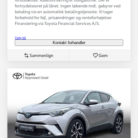
fortrydelsesret på lånet. Ingen løbende mdl. gebyrer ved
betaling via en automatisk betalingstjeneste. Vi tager
forbehold for fejl, prisændringer og renteforhøjelser.
Finansiering via Toyota Financial Services A/S.
Vælg bil
Kontakt forhandler
Sammenlign
Gem