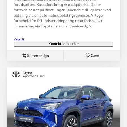
forudsættes. Kaskoforsikring er obligatorisk. Der er
fortrydelsesret på lånet. Ingen løbende mdl. gebyrer ved
betaling via en automatisk betalingstjeneste. Vi tager
forbehold for fejl, prisændringer og renteforhøjelser.
Finansiering via Toyota Financial Services A/S.
Vælg bil
Kontakt forhandler
Sammenlign
Gem