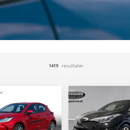
1419
resultater