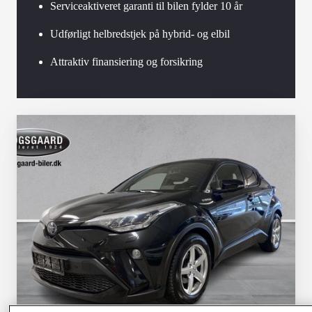
Serviceaktiveret garanti til bilen fylder 10 år
Udførligt helbredstjek på hybrid- og elbil
Attraktiv finansiering og forsikring