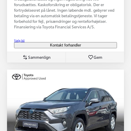
forudsættes. Kaskoforsikring er obligatorisk. Der er
fortrydelsesret på lånet. Ingen løbende mdl. gebyrer ved
betaling via en automatisk betalingstjeneste. Vi tager
forbehold for fejl, prisændringer og renteforhøjelser.
Finansiering via Toyota Financial Services A/S.
Vælg bil
Kontakt forhandler
Sammenlign
Gem