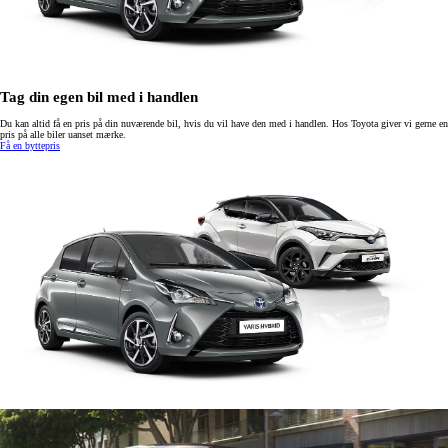
Tag din egen bil med i handlen
Du kan altid få en pris på din nuværende bil, hvis du vil have den med i handlen. Hos Toyota giver vi gerne en
pris på alle biler uanset mærke.
Få en byttepris