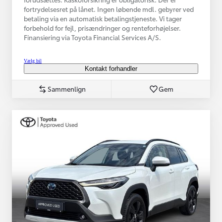
fortrydelsesret på lånet. Ingen løbende mdl. gebyrer ved
betaling via en automatisk betalingstjeneste. Vi tager
forbehold for fejl, prisændringer og renteforhøjelser.
Finansiering via Toyota Financial Services A/S.
Vælg bil
Kontakt forhandler
Sammenlign
Gem