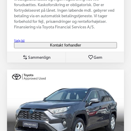
forudsættes. Kaskoforsikring er obligatorisk. Der er
fortrydelsesret på lånet. Ingen løbende mdl. gebyrer ved
betaling via en automatisk betalingstjeneste. Vi tager
forbehold for fejl, prisændringer og renteforhøjelser.
Finansiering via Toyota Financial Services A/S.
Vælg bil
Kontakt forhandler
Sammenlign
Gem