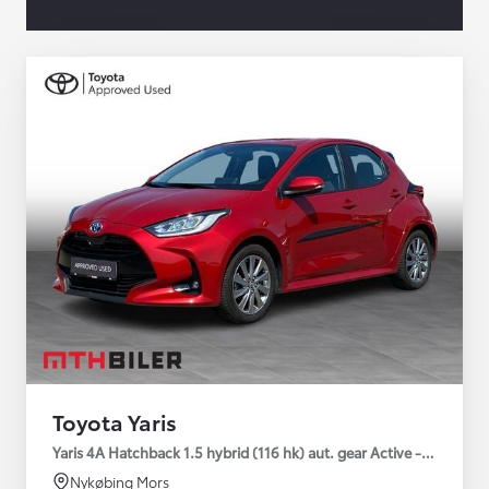
Toyota Yaris
Yaris 4A Hatchback 1.5 hybrid (116 hk) aut. gear Active - Technolo
Nykøbing Mors