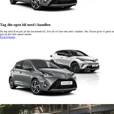
Tag din egen bil med i handlen
Du kan altid få en pris på din nuværende bil, hvis du vil have den med i handlen. Hos Toyota giver vi gerne en
pris på alle biler uanset mærke.
Få en byttepris