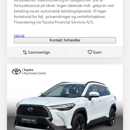
fortrydelsesret på lånet. Ingen løbende mdl. gebyrer ved
betaling via en automatisk betalingstjeneste. Vi tager
forbehold for fejl, prisændringer og renteforhøjelser.
Finansiering via Toyota Financial Services A/S.
Vælg bil
Kontakt forhandler
Sammenlign
Gem