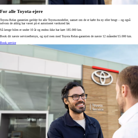
For alle Toyota-ejere
Toyota Relax garantien gælder for alle Toyota-modeller, uanset om de er købt fra ny eller brugt – og også
selvom de aldrig har været på et autoriseret værksted før.
Så længe bilen er under 10 år og endnu ikke har kørt 185.000 km.
Book dit næste serviceeftersyn, og nyd roen med Toyota Relax-garantien de næste 12 måneder/15.000 km.
Book service