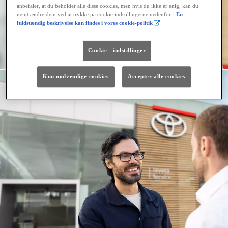
anbefaler, at du beholder alle disse cookies, men hvis du ikke er enig, kan du
nemt ændre dem ved at trykke på cookie indstillingerne nedenfor.
En
fuldstændig beskrivelse kan findes i vores cookie-politik
Cookie - indstillinger
Kun nødvendige cookies
Accepter alle cookies