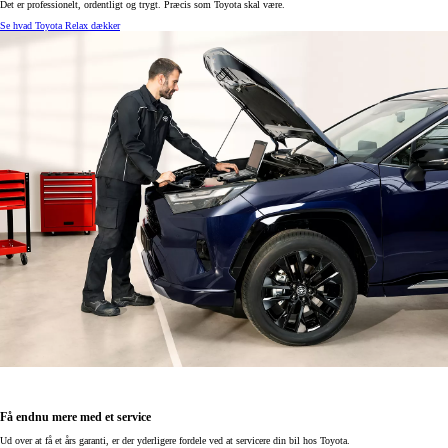
Det er professionelt, ordentligt og trygt. Præcis som Toyota skal være.
Se hvad Toyota Relax dækker
Få endnu mere med et service
Ud over at få et års garanti, er der yderligere fordele ved at servicere din bil hos Toyota.​