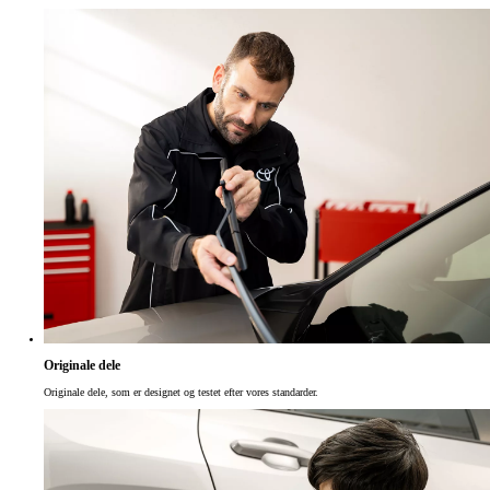
Originale dele
Originale dele, som er designet og testet efter vores standarder.