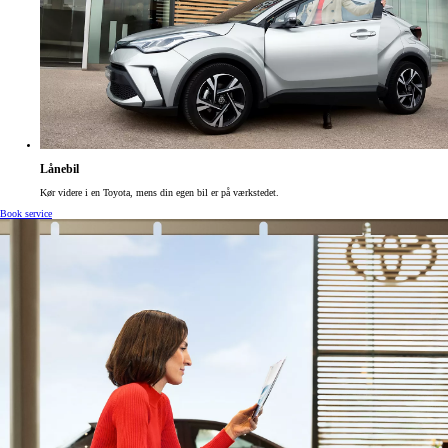
Lånebil
Kør videre i en Toyota, mens din egen bil er på værkstedet.
Book service