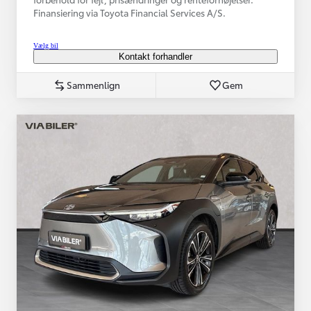
Finansiering via Toyota Financial Services A/S.
Vælg bil
Kontakt forhandler
Sammenlign
Gem