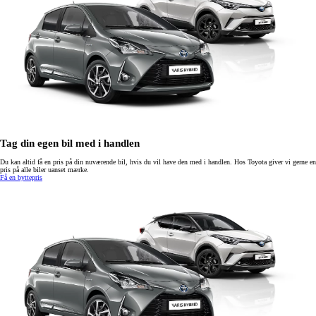
Tag din egen bil med i handlen
Du kan altid få en pris på din nuværende bil, hvis du vil have den med i handlen. Hos Toyota giver vi gerne en
pris på alle biler uanset mærke.
Få en byttepris