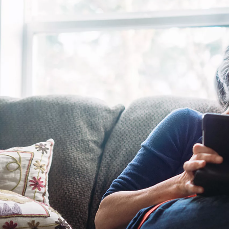
Fra kr. 349.990