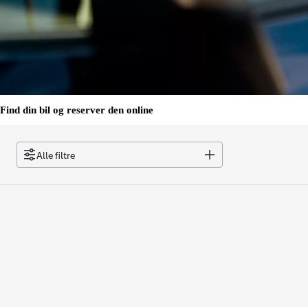
Find din bil og reserver den online
Alle filtre