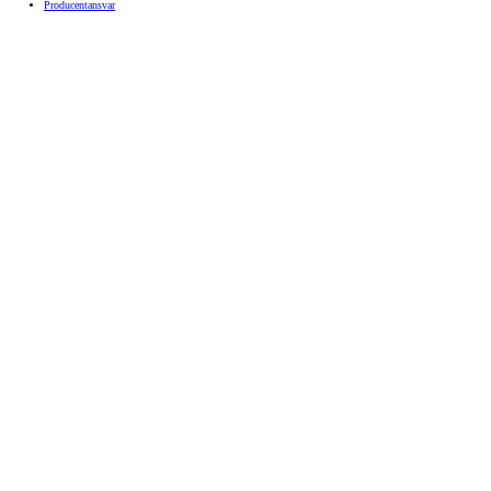
Producentansvar