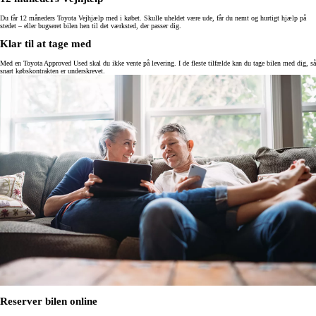
Du får 12 måneders Toyota Vejhjælp med i købet. Skulle uheldet være ude, får du nemt og hurtigt hjælp på
stedet – eller bugseret bilen hen til det værksted, der passer dig.
Klar til at tage med
Med en Toyota Approved Used skal du ikke vente på levering. I de fleste tilfælde kan du tage bilen med dig, så
snart købskontrakten er underskrevet.
Reserver bilen online