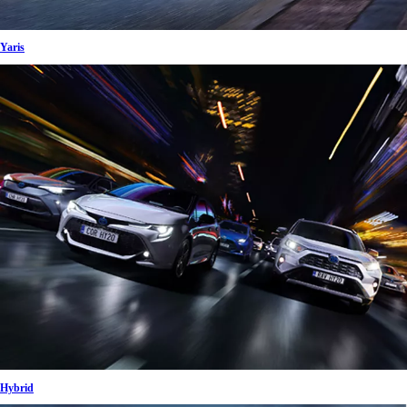
Yaris
Hybrid