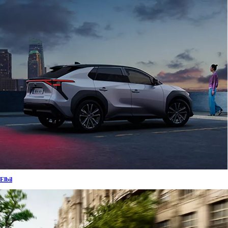
Elbil